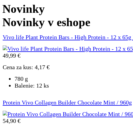
Novinky
Novinky v eshope
Vivo life Plant Protein Bars - High Protein - 12 x 6
49,99 €
Cena za kus:
4,17 €
780 g
Balenie:
12 ks
Protein Vivo Collagen Builder Chocolate Mint / 960g
54,90 €